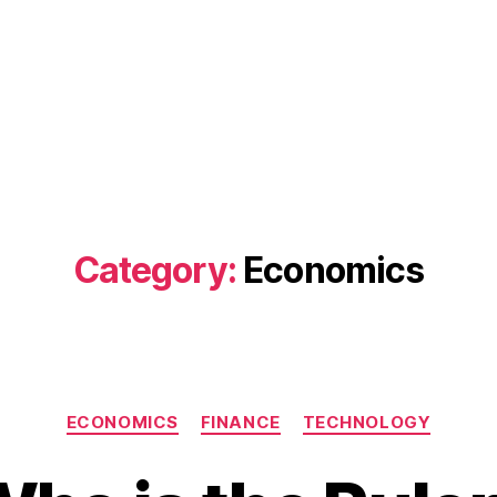
Category:
Economics
Categories
ECONOMICS
FINANCE
TECHNOLOGY